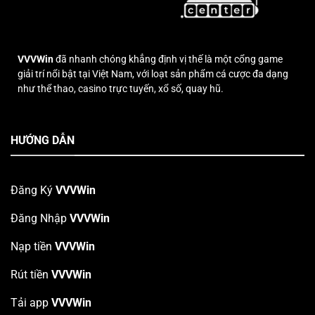
VVVWin
đã nhanh chóng khẳng định vị thế là một cổng game
giải trí nổi bật tại Việt Nam, với loạt sản phẩm cá cược đa dạng
như thể thao, casino trực tuyến, xổ số, quay hũ.
HƯỚNG DẪN
Đăng Ký
VVVWin
Đăng Nhập
VVVWin
Nạp tiền
VVVWin
Rút tiền
VVVWin
Tải app
VVVWin