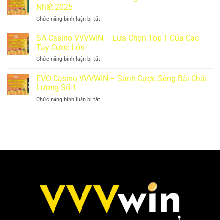
Gà
Gay
Nhất 2025
1
VVVWIN
Cấn
Chức năng bình luận bị tắt
ở
–
Số
PP
Sảnh
1,
Casino
SA Casino VVVWIN – Lựa Chọn Top 1 Của Các
Gà
Chơi
VVVWIN
Trực
Tay Cược Lớn
Ngay
–
Tuyến
Chức năng bình luận bị tắt
ở
Trải
Hấp
SA
Nghiệm
Dẫn
Casino
EVO Casino VVVWIN – Sảnh Cược Sòng Bài Chất
Kiếm
Số
VVVWIN
tiền
Lượng Số 1
1
–
Hot
Chức năng bình luận bị tắt
ở
Lựa
Nhất
EVO
Chọn
2025
Casino
Top
VVVWIN
1
–
Của
Sảnh
Các
Cược
Tay
Sòng
Cược
Bài
Lớn
Chất
Lượng
Số
1