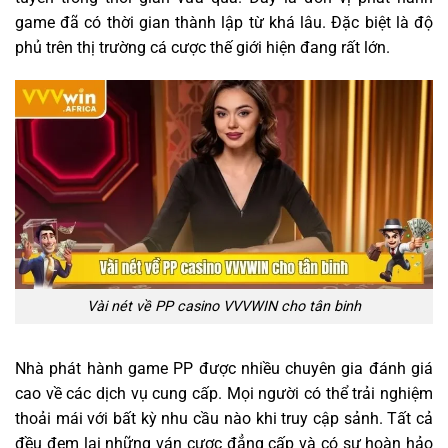
game đã có thời gian thành lập từ khá lâu. Đặc biệt là độ
phủ trên thị trường cá cược thế giới hiện đang rất lớn.
Vài nét về PP casino VVVWIN cho tân binh
Nhà phát hành game PP được nhiều chuyên gia đánh giá
cao về các dịch vụ cung cấp. Mọi người có thể trải nghiệm
thoải mái với bất kỳ nhu cầu nào khi truy cập sảnh. Tất cả
đều đem lại những ván cược đẳng cấp và có sự hoàn hảo