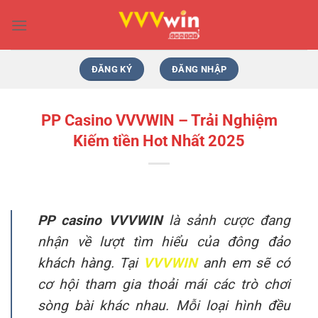
Bỏ
qua
nội
dung
ĐĂNG KÝ
ĐĂNG NHẬP
PP Casino VVVWIN – Trải Nghiệm
Kiếm tiền Hot Nhất 2025
PP casino VVVWIN
là sảnh cược đang
nhận về lượt tìm hiểu của đông đảo
khách hàng. Tại
VVVWIN
anh em sẽ có
cơ hội tham gia thoải mái các trò chơi
sòng bài khác nhau. Mỗi loại hình đều