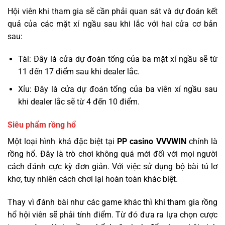
Hội viên khi tham gia sẽ cần phải quan sát và dự đoán kết
quả của các mặt xí ngầu sau khi lắc với hai cửa cơ bản
sau:
Tài: Đây là cửa dự đoán tổng của ba mặt xí ngầu sẽ từ
11 đến 17 điểm sau khi dealer lắc.
Xỉu: Đây là cửa dự đoán tổng của ba viên xí ngầu sau
khi dealer lắc sẽ từ 4 đến 10 điểm.
Siêu phẩm rồng hổ
Một loại hình khá đặc biệt tại
PP casino VVVWIN
chính là
rồng hổ. Đây là trò chơi không quá mới đối với mọi người
cách đánh cực kỳ đơn giản. Với việc sử dụng bộ bài tú lơ
khơ, tuy nhiên cách chơi lại hoàn toàn khác biệt.
Thay vì đánh bài như các game khác thì khi tham gia rồng
hổ hội viên sẽ phải tính điểm. Từ đó đưa ra lựa chọn cược