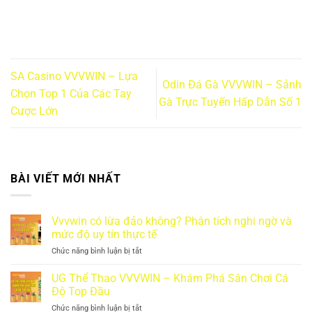
SA Casino VVVWIN – Lựa
Odin Đá Gà VVVWIN – Sảnh
Chọn Top 1 Của Các Tay
Gà Trực Tuyến Hấp Dẫn Số 1
Cược Lớn
BÀI VIẾT MỚI NHẤT
Vvvwin có lừa đảo không? Phân tích nghi ngờ và
mức độ uy tín thực tế
Chức năng bình luận bị tắt
ở
Vvvwin
có
UG Thể Thao VVVWIN – Khám Phá Sân Chơi Cá
lừa
Độ Top Đầu
đảo
Chức năng bình luận bị tắt
ở
không?