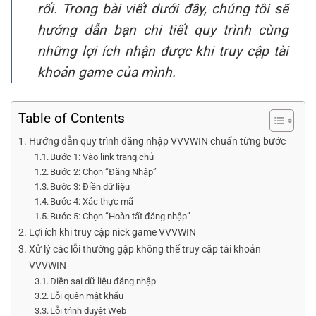
rối. Trong bài viết dưới đây, chúng tôi sẽ
hướng dẫn bạn chi tiết quy trình cùng
những lợi ích nhận được khi truy cập tài
khoản game của mình.
Table of Contents
Hướng dẫn quy trình đăng nhập VVVWIN chuẩn từng bước
Bước 1: Vào link trang chủ
Bước 2: Chọn “Đăng Nhập”
Bước 3: Điền dữ liệu
Bước 4: Xác thực mã
Bước 5: Chọn “Hoàn tất đăng nhập”
Lợi ích khi truy cập nick game VVVWIN
Xử lý các lỗi thường gặp không thể truy cập tài khoản
VVVWIN
Điền sai dữ liệu đăng nhập
Lỗi quên mật khẩu
Lỗi trình duyệt Web