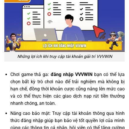
Những lợi ích khi truy cập tài khoản giải trí VVVWIN
Chơi game thả ga:
đăng nhập VVVWIN
bạn có thể lựa
chọn bất kỳ trò chơi nào để trải nghiệm mà không bị
hạn chế, đồng thời khoản cược cũng nâng lên mức cao
và có thể thực hiện các giao dịch nạp rút tiền thưởng
nhanh chóng, an toàn.
Nâng cao bảo mật: Truy cập tài khoản thông qua hình
thức đăng nhập giúp bạn bảo vệ tốt quyền lợi của mình
cùng các thông tin cá nhân, hội viên có thể tăng cường