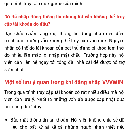
quá trình truy cập nick game của mình.
Dù đã nhập đúng thông tin nhưng tôi vẫn không thể truy
cập tài khoản do đâu?
Bạn chắc chắn rằng mọi thông tin đăng nhập đều điền
chính xác nhưng vẫn không thể truy cập vào nick. Nguyên
nhân có thể do tài khoản của bet thủ đang bị khóa tạm thời
do nhiều lần mắc lỗi nhập mật khẩu. Trường hợp này hội
viên cần liên hệ ngay tới tổng đài nhà cái để được hỗ trợ
sớm nhất.
Một số lưu ý quan trọng khi đăng nhập VVVWIN
Trong quá trình truy cập tài khoản có rất nhiều điều mà hội
viên cần lưu ý. Nhất là những vấn đề được cập nhật qua
nội dung dưới đây:
Bảo mật thông tin tài khoản: Hội viên không chia sẻ dữ
liệu cho bất kỳ ai kể cả những người thân thiết nếu