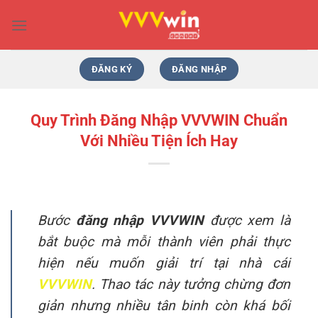
Bỏ
qua
nội
dung
ĐĂNG KÝ
ĐĂNG NHẬP
Quy Trình Đăng Nhập VVVWIN Chuẩn
Với Nhiều Tiện Ích Hay
Bước
đăng nhập VVVWIN
được xem là
bắt buộc mà mỗi thành viên phải thực
hiện nếu muốn giải trí tại nhà cái
VVVWIN
. Thao tác này tưởng chừng đơn
giản nhưng nhiều tân binh còn khá bối