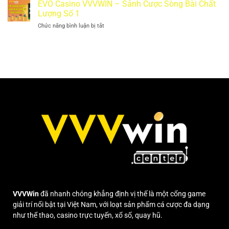
Casino
EVO Casino VVVWIN – Sảnh Cược Sòng Bài Chất
Kiếm
Số
VVVWIN
tiền
Lượng Số 1
1
–
Hot
Chức năng bình luận bị tắt
ở
Lựa
Nhất
EVO
Chọn
2025
Casino
Top
VVVWIN
1
–
Của
Sảnh
Các
Cược
Tay
Sòng
Cược
Bài
Lớn
Chất
Lượng
Số
1
VVVWin
đã nhanh chóng khẳng định vị thế là một cổng game
giải trí nổi bật tại Việt Nam, với loạt sản phẩm cá cược đa dạng
như thể thao, casino trực tuyến, xổ số, quay hũ.