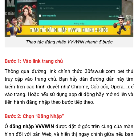
Thao tác đăng nhập VVVWIN nhanh 5 bước
Bước 1: Vào link trang chủ
Thông qua đường link chính thức 30fsw.uk.com bet thủ
truy cập vào trang chủ. Bạn hãy dán đường dẫn này tìm
kiếm trên các trình duyệt như Chrome, Cốc cốc, Opera,…để
vào trang. Hoặc nếu sử dụng app di động hãy mở nó lên và
tiến hành đăng nhập theo bước tiếp theo.
Bước 2: Chọn “Đăng Nhập”
Ô
đăng nhập VVVWIN
được đặt ở góc trên cùng của màn
hình đối với bản Web, và hiển thị ngay chính giữa nếu bạn