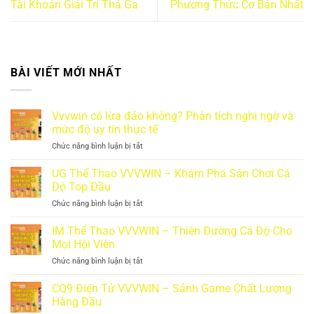
Tài Khoản Giải Trí Thả Ga
Phương Thức Cơ Bản Nhất
BÀI VIẾT MỚI NHẤT
Vvvwin có lừa đảo không? Phân tích nghi ngờ và
mức độ uy tín thực tế
Chức năng bình luận bị tắt
ở
Vvvwin
có
UG Thể Thao VVVWIN – Khám Phá Sân Chơi Cá
lừa
Độ Top Đầu
đảo
Chức năng bình luận bị tắt
ở
không?
UG
Phân
Thể
IM Thể Thao VVVWIN – Thiên Đường Cá Độ Cho
tích
Thao
nghi
Mọi Hội Viên
VVVWIN
ngờ
Chức năng bình luận bị tắt
ở
–
và
IM
Khám
mức
Thể
CQ9 Điện Tử VVVWIN – Sảnh Game Chất Lượng
Phá
độ
Thao
Sân
Hàng Đầu
uy
VVVWIN
Chơi
tín