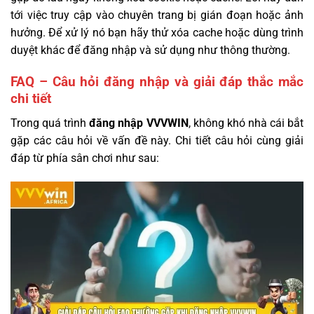
tới việc truy cập vào chuyên trang bị gián đoạn hoặc ảnh
hưởng. Để xử lý nó bạn hãy thử xóa cache hoặc dùng trình
duyệt khác để đăng nhập và sử dụng như thông thường.
FAQ – Câu hỏi đăng nhập và giải đáp thắc mắc
chi tiết
Trong quá trình
đăng nhập VVVWIN
, không khó nhà cái bắt
gặp các câu hỏi về vấn đề này. Chi tiết câu hỏi cùng giải
đáp từ phía sân chơi như sau: