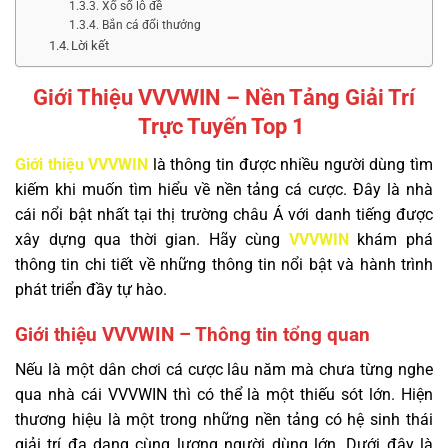
Xổ số lô đề
Bắn cá đổi thưởng
Lời kết
Giới Thiệu VVVWIN – Nền Tảng Giải Trí
Trực Tuyến Top 1
Giới thiệu VVVWIN
là thông tin được nhiều người dùng tìm
kiếm khi muốn tìm hiểu về nền tảng cá cược. Đây là nhà
cái nổi bật nhất tại thị trường châu Á với danh tiếng được
xây dựng qua thời gian. Hãy cùng
VVVWIN
khám phá
thông tin chi tiết về những thông tin nổi bật và hành trình
phát triển đầy tự hào.
Giới thiệu VVVWIN – Thông tin tổng quan
Nếu là một dân chơi cá cược lâu năm mà chưa từng nghe
qua nhà cái VVVWIN thì có thể là một thiếu sót lớn. Hiện
thương hiệu là một trong những nền tảng có hệ sinh thái
giải trí đa dạng cùng lượng người dùng lớn. Dưới đây là