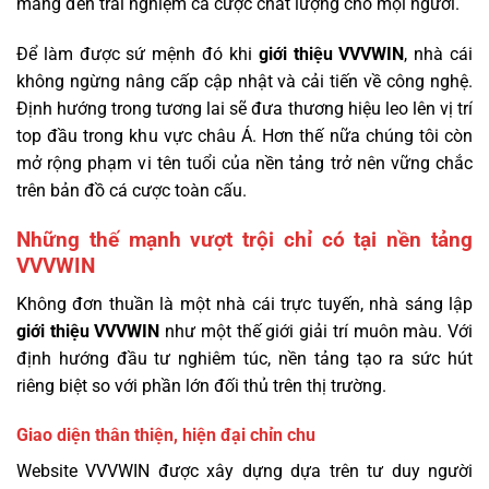
mang đến trải nghiệm cá cược chất lượng cho mọi người.
Để làm được sứ mệnh đó khi
giới thiệu VVVWIN
, nhà cái
không ngừng nâng cấp cập nhật và cải tiến về công nghệ.
Định hướng trong tương lai sẽ đưa thương hiệu leo lên vị trí
top đầu trong khu vực châu Á. Hơn thế nữa chúng tôi còn
mở rộng phạm vi tên tuổi của nền tảng trở nên vững chắc
trên bản đồ cá cược toàn cấu.
Những thế mạnh vượt trội chỉ có tại nền tảng
VVVWIN
Không đơn thuần là một nhà cái trực tuyến, nhà sáng lập
giới thiệu VVVWIN
như một thế giới giải trí muôn màu. Với
định hướng đầu tư nghiêm túc, nền tảng tạo ra sức hút
riêng biệt so với phần lớn đối thủ trên thị trường.
Giao diện thân thiện, hiện đại chỉn chu
Website VVVWIN được xây dựng dựa trên tư duy người