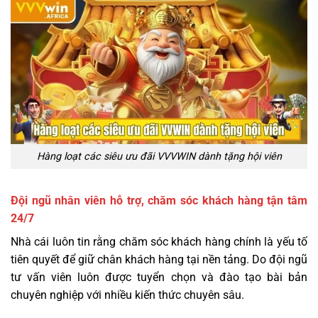
Hàng loạt các siêu ưu đãi VVVWIN dành tặng hội viên
Đội ngũ nhân viên hỗ trợ, chăm sóc khách hàng tận tâm
24/7
Nhà cái luôn tin rằng chăm sóc khách hàng chính là yếu tố
tiên quyết để giữ chân khách hàng tại nền tảng. Do đội ngũ
tư vấn viên luôn được tuyển chọn và đào tạo bài bản
chuyên nghiệp với nhiều kiến thức chuyên sâu.