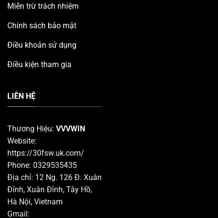
Miễn trừ trách nhiệm
Chính sách bảo mật
Điều khoản sử dụng
Điều kiện tham gia
LIÊN HỆ
Thương Hiệu:
VVVWIN
Website:
https://30fsw.uk.com/
Phone: 0329535435
Địa chỉ: 12 Ng. 126 Đ. Xuân
Đỉnh, Xuân Đỉnh, Tây Hồ,
Hà Nội, Vietnam
Gmail: