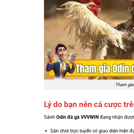
Tham gia
Lý do bạn nên cá cược t
Sảnh
Odin đá gà VVVWIN
đang nhận được s
Sân chơi trực tuyến có giao diện hiện 