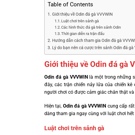
Table of Contents
Giới thiệu về Odin đá gà VVVWIN
Luật chơi trên sảnh gà
Các hình thức đá gà trên sảnh Odin
Thời gian diễn ra trận đấu
Hướng dẫn cách tham gia Odin đá gà VVVW
Lý do bạn nên cá cược trên sảnh Odin đá g
Giới thiệu về Odin đá gà
Odin đá gà VVVWIN
là một trong những s
đây, các trận chiến nảy lửa của chiến kê
người chơi có được cảm giác chân thật và
Hiện tại,
Odin đá gà VVVWIN
cung cấp rất 
dàng tham gia ngay cùng với luật chơi hế
Luật chơi trên sảnh gà