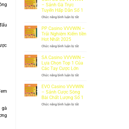
Hút
Gà
Đồng
– Sảnh Gà Trực
Khách
VVVWIN
Tuyến Hấp Dẫn Số 1
Số
–
Chức năng bình luận bị tắt
1
ở
Sảnh
Odin
Gà
 đấu
Đá
Gay
PP Casino VVVWIN –
Gà
Cấn
Trải Nghiệm Kiếm tiền
VVVWIN
Số
Hot Nhất 2025
–
1,
được
Chức năng bình luận bị tắt
ở
Sảnh
Chơi
PP
Gà
Ngay
Casino
Trực
SA Casino VVVWIN –
VVVWIN
Tuyến
Lựa Chọn Top 1 Của
–
Hấp
Các Tay Cược Lớn
Trải
Dẫn
Chức năng bình luận bị tắt
ở
Nghiệm
Số
SA
Kiếm
1
Casino
tiền
EVO Casino VVVWIN
VVVWIN
 đem
Hot
– Sảnh Cược Sòng
–
Nhất
Bài Chất Lượng Số 1
Lựa
2025
Chức năng bình luận bị tắt
ở
Chọn
n gà
EVO
Top
Casino
1
ương
VVVWIN
Của
–
Các
Sảnh