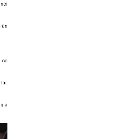
Tay
 nòi
Cược
Cược
Sòng
Lớn
Bài
Chất
trận
Lượng
Số
1
ẽ có
lại,
 giá