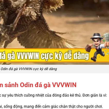
 Odin đá gà VVVWIN cực kỳ dễ dàng
rên sảnh Odin đá gà VVVWIN
ự yêu thích cuồng nhiệt của đông đảo kê thủ. Đơn giản là vì:
đại, sống động, mang đến cảm giác chân thật cho người chơi.