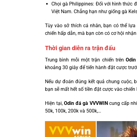
Chọi gà Philippines: Đối với hình thức
Việt Nam. Chẳng hạn như giống gà Kelso
Tùy vào sở thích cá nhân, bạn có thể lựa
chiến hấp dẫn, mà bạn còn có cơ hội nhận
Thời gian diễn ra trận đấu
Trung bình mỗi một trận chiến trên
Odin
khoảng 30 giây để tiến hành đặt cược trướ
Nếu dự đoán đúng kết quả chung cuộc, bạn
bạn sẽ mất hết số tiền đặt cược vào chiến 
Hiện tại,
Odin đá gà VVVWIN
cung cấp nhi
50k, 100k, 200k và 500k,…